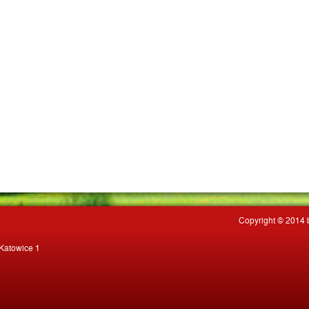
Copyright © 2014 
 Katowice 1