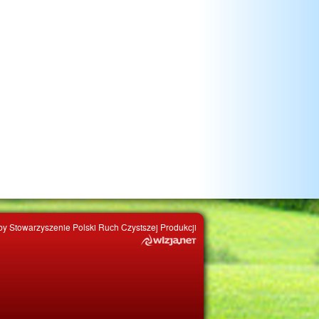
by Stowarzyszenie Polski Ruch Czystszej Produkcji